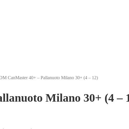
DM CanMaster 40+ – Pallanuoto Milano 30+ (4 – 12)
lanuoto Milano 30+ (4 – 